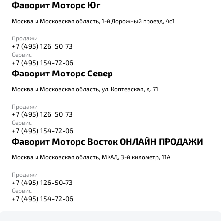
Фаворит Моторс Юг
Москва и Московская область, 1-й Дорожный проезд, 4с1
Продажи
+7 (495) 126-50-73
Сервис
+7 (495) 154-72-06
Фаворит Моторс Север
Москва и Московская область, ул. Коптевская, д. 71
Продажи
+7 (495) 126-50-73
Сервис
+7 (495) 154-72-06
Фаворит Моторс Восток ОНЛАЙН ПРОДАЖИ
Москва и Московская область, МКАД, 3-й километр, 11А
Продажи
+7 (495) 126-50-73
Сервис
+7 (495) 154-72-06