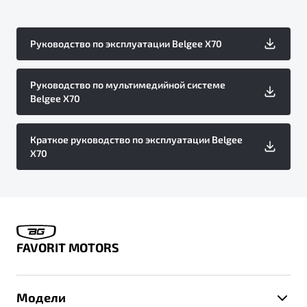
Руководство по эксплуатации Belgee X70
Руководство по мультимедийной системе
Belgee X70
Краткое руководство по эксплуатации Belgee
X70
FAVORIT MOTORS
Модели