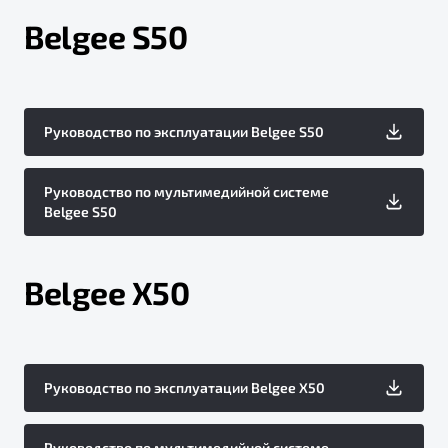
Belgee S50
Руководство по эксплуатации Belgee S50
Руководство по мультимедийной системе
Belgee S50
Belgee X50
Руководство по эксплуатации Belgee X50
Руководство по мультимедийной системе