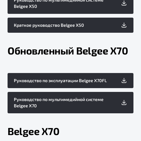
Belgee X50
Краткое руководство Belgee X50
Обновленный Belgee X70
Руководство по эксплуатации Belgee X70FL
Руководство по мультимедийной системе
Belgee X70
Belgee X70