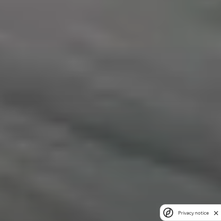
Privacy notice