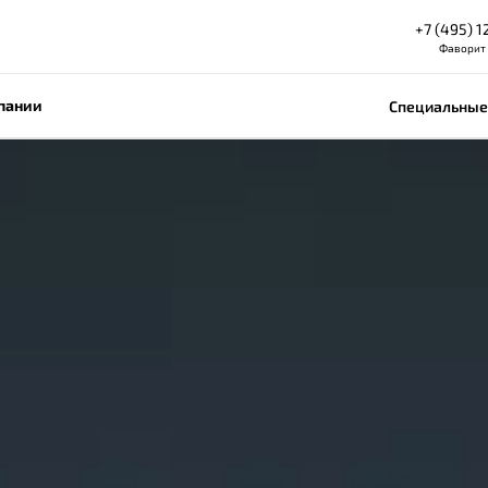
+7 (495) 1
Фаворит
пании
Специальные