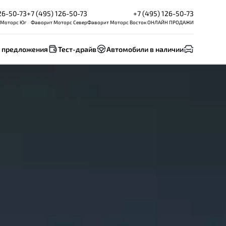
26-50-73
+7 (495) 126-50-73
+7 (495) 126-50-73
 Моторс Юг
Фаворит Моторс Север
Фаворит Моторс Восток ОНЛАЙН ПРОДАЖИ
 предложения
Тест-драйв
Автомобили в наличии