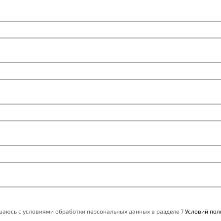
ашаюсь с условиями обработки персональных данных в разделе 7
Условий пол