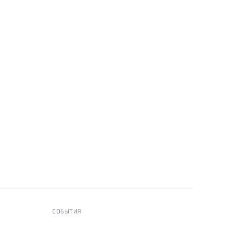
СОБЫТИЯ