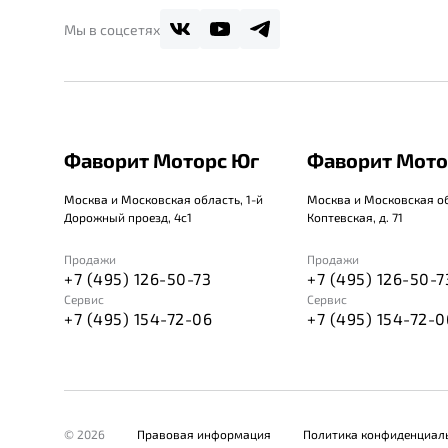
Мы в соцсетях
Фаворит Моторс Юг
Фаворит Мото
Москва и Московская область, 1-й
Москва и Московская об
Дорожный проезд, 4с1
Коптевская, д. 71
Продажи
Продажи
+7 (495) 126-50-73
+7 (495) 126-50-7
Сервис
Сервис
+7 (495) 154-72-06
+7 (495) 154-72-0
© 2026
Правовая информация
Политика конфиденциал