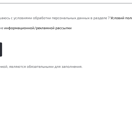
ашаюсь с условиями обработки персональных данных в разделе 7
Условий пол
ние
информационной/рекламной рассылки
очкой, являются обязательными для заполнения.