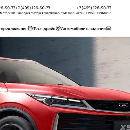
26-50-73
+7 (495) 126-50-73
+7 (495) 126-50-73
 Моторс Юг
Фаворит Моторс Север
Фаворит Моторс Восток ОНЛАЙН ПРОДАЖИ
 предложения
Тест-драйв
Автомобили в наличии