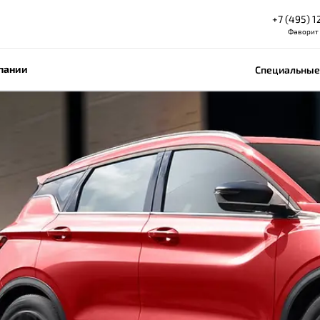
+7 (495) 1
Фаворит
пании
Специальные