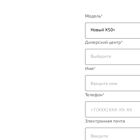
Модель
*
Новый X50+
Дилерский центр
*
Выберите
Имя
*
Телефон
*
Электронная почта