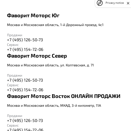
Privacy notice
Фаворит Моторс Юг
Москва и Московская область, 1-й Дорожный проезд, 4с1
Продажи
+7 (495) 126-50-73
Сервис
+7 (495) 154-72-06
Фаворит Моторс Север
Москва и Московская область, ул. Коптевская, д. 71
Продажи
+7 (495) 126-50-73
Сервис
+7 (495) 154-72-06
Фаворит Моторс Восток ОНЛАЙН ПРОДАЖИ
Москва и Московская область, МКАД, 3-й километр, 11А
Продажи
+7 (495) 126-50-73
Сервис
+7 (495) 154-72-06