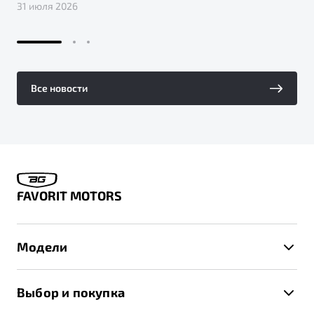
31 июля 2026
Все новости
FAVORIT MOTORS
Модели
X50+
Выбор и покупка
S50