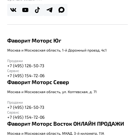
Фаворит Моторс Юг
Москва и Московская область, 1-й Дорожный проезд, 4с1
Продажи
+7 (495) 126-50-73
Сервис
+7 (495) 154-72-06
Фаворит Моторс Север
Москва и Московская область, ул. Коптевская, д. 71
Продажи
+7 (495) 126-50-73
Сервис
+7 (495) 154-72-06
Фаворит Моторс Восток ОНЛАЙН ПРОДАЖИ
Москва и Московская область, МКАД, 3-й километр, 11А