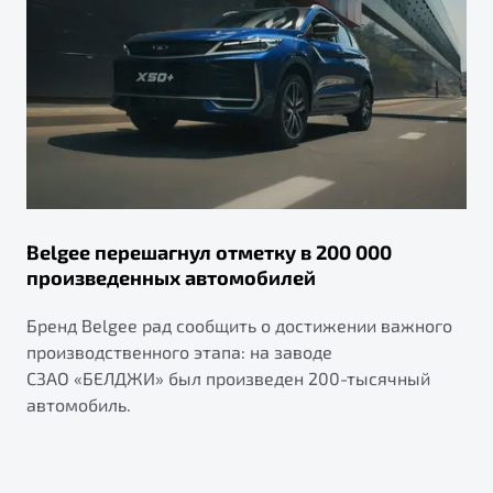
Belgee перешагнул отметку в 200 000
произведенных автомобилей
Бренд Belgee рад сообщить о достижении важного
производственного этапа: на заводе
СЗАО «БЕЛДЖИ» был произведен 200-тысячный
автомобиль.