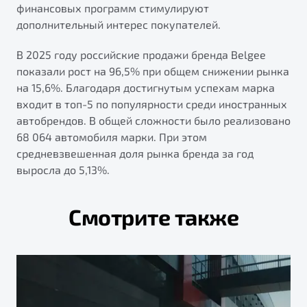
финансовых программ стимулируют
дополнительный интерес покупателей.
В 2025 году российские продажи бренда Belgee
показали рост на 96,5% при общем снижении рынка
на 15,6%. Благодаря достигнутым успехам марка
входит в топ-5 по популярности среди иностранных
автобрендов. В общей сложности было реализовано
68 064 автомобиля марки. При этом
средневзвешенная доля рынка бренда за год
выросла до 5,13%.
Смотрите также