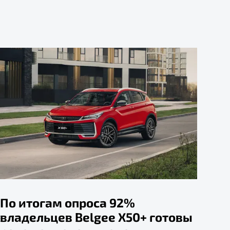
По итогам опроса 92%
владельцев Belgee X50+ готовы