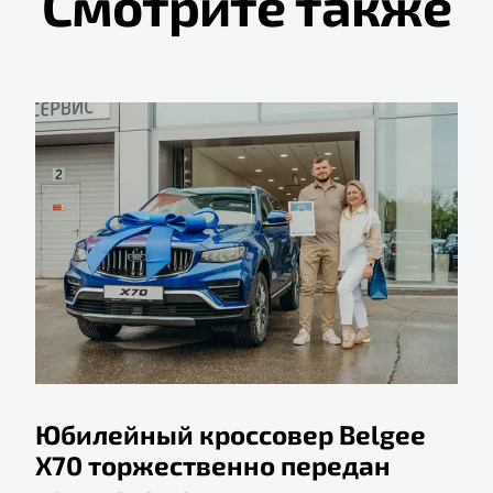
Смотрите также
Юбилейный кроссовер Belgee
X70 торжественно передан