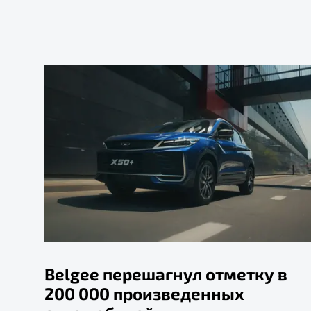
Belgee перешагнул отметку в
200 000 произведенных