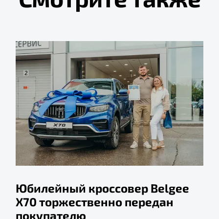
Юбилейный кроссовер Belgee
X70 торжественно передан
покупателю