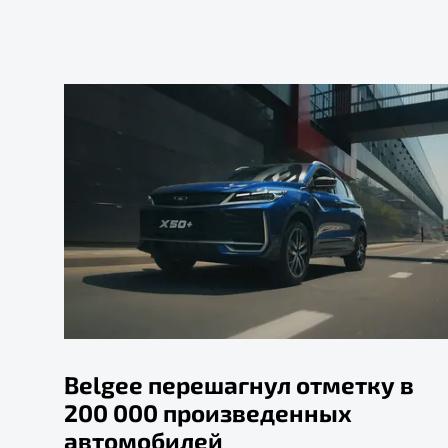
Belgee перешагнул отметку в
200 000 произведенных
автомобилей