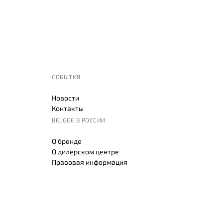
СОБЫТИЯ
Новости
Контакты
BELGEE В РОССИИ
О бренде
О дилерском центре
Правовая информация