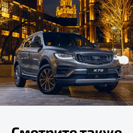
Смотрите также