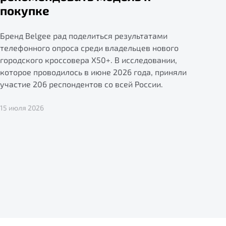
покупке
Бренд Belgee рад поделиться результатами
телефонного опроса среди владельцев нового
городского кроссовера X50+. В исследовании,
которое проводилось в июне 2026 года, приняли
участие 206 респондентов со всей России.
15 июля 2026