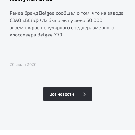
Ранее бренд Belgee сообщал о том, что на заводе
СЗАО «БЕЛДЖИ» было выпущено 50 000
экземпляров популярного среднеразмерного
кроссовера Belgee X70.
20 июля 2026
Все новости