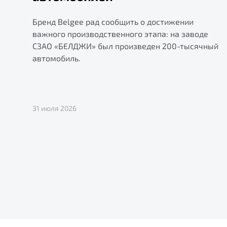
Бренд Belgee рад сообщить о достижении
важного производственного этапа: на заводе
СЗАО «БЕЛДЖИ» был произведен 200-тысячный
автомобиль.
31 июля 2026