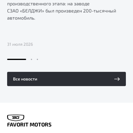
производственного этапа: на заводе
СЗАО «БЕЛДЖИ» был произведен 200-тысячный
автомобиль.
31 июля 2026
Все новости
FAVORIT MOTORS