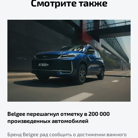
Смотрите также
Belgee перешагнул отметку в 200 000
произведенных автомобилей
Бренд Belgee рад сообщить о достижении важного