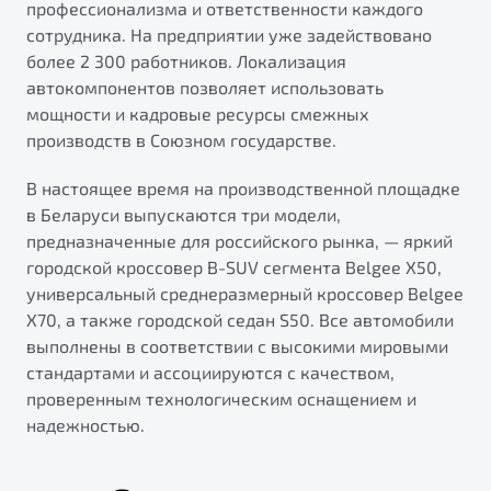
профессионализма и ответственности каждого
сотрудника. На предприятии уже задействовано
более 2 300 работников. Локализация
автокомпонентов позволяет использовать
мощности и кадровые ресурсы смежных
производств в Союзном государстве.
В настоящее время на производственной площадке
в Беларуси выпускаются три модели,
предназначенные для российского рынка, — яркий
городской кроссовер B-SUV сегмента Belgee X50,
универсальный среднеразмерный кроссовер Belgee
X70, а также городской седан S50. Все автомобили
выполнены в соответствии с высокими мировыми
стандартами и ассоциируются с качеством,
проверенным технологическим оснащением и
надежностью.