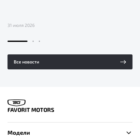
31 июля 2026
Все новости
FAVORIT MOTORS
Модели