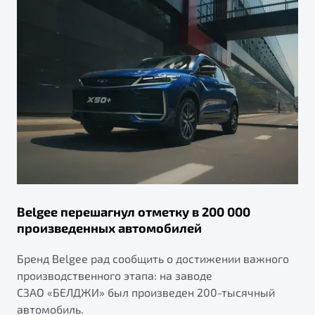
Belgee перешагнул отметку в 200 000
произведенных автомобилей
Бренд Belgee рад сообщить о достижении важного
производственного этапа: на заводе
СЗАО «БЕЛДЖИ» был произведен 200-тысячный
автомобиль.