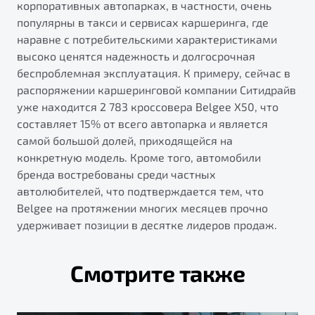
корпоративных автопарках, в частности, очень
популярны в такси и сервисах каршеринга, где
наравне с потребительскими характеристиками
высоко ценятся надежность и долгосрочная
беспроблемная эксплуатация. К примеру, сейчас в
распоряжении каршеринговой компании Ситидрайв
уже находится 2 783 кроссовера Belgee X50, что
составляет 15% от всего автопарка и является
самой большой долей, приходящейся на
конкретную модель. Кроме того, автомобили
бренда востребованы среди частных
автолюбителей, что подтверждается тем, что
Belgee на протяжении многих месяцев прочно
удерживает позиции в десятке лидеров продаж.
Смотрите также