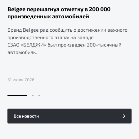
Belgee перешагнул отметку в 200 000
произведенных автомобилей
Бренд Belgee рад сообщить о достижении важного
производственного этапа: на заводе
СЗАО «БЕЛДЖИ» был произведен 200-тысячный
автомобиль.
31 июля 2026
Все новости