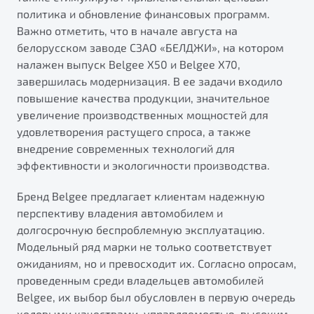
политика и обновление финансовых программ.
Важно отметить, что в начале августа на
белорусском заводе СЗАО «БЕЛДЖИ», на котором
налажен выпуск Belgee X50 и Belgee X70,
завершилась модернизация. В ее задачи входило
повышение качества продукции, значительное
увеличение производственных мощностей для
удовлетворения растущего спроса, а также
внедрение современных технологий для
эффективности и экологичности производства.
Бренд Belgee предлагает клиентам надежную
перспективу владения автомобилем и
долгосрочную беспроблемную эксплуатацию.
Модельный ряд марки не только соответствует
ожиданиям, но и превосходит их. Согласно опросам,
проведенным среди владельцев автомобилей
Belgee, их выбор был обусловлен в первую очередь
ходовыми качествами, управляемостью, высоким