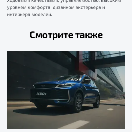
уровнем комфорта, дизайном экстерьера и
интерьера моделей.
Смотрите также