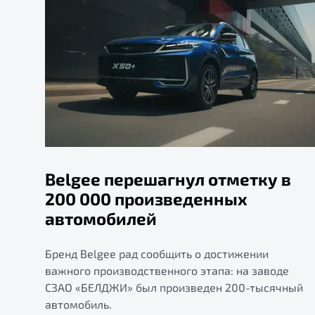
Belgee перешагнул отметку в
200 000 произведенных
автомобилей
Бренд Belgee рад сообщить о достижении
важного производственного этапа: на заводе
СЗАО «БЕЛДЖИ» был произведен 200-тысячный
автомобиль.