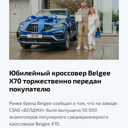
Юбилейный кроссовер Belgee
X70 торжественно передан
покупателю
Ранее бренд Belgee сообщал о том, что на заводе
СЗАО «БЕЛДЖИ» было выпущено 50 000
экземпляров популярного среднеразмерного
кроссовера Belgee X70.