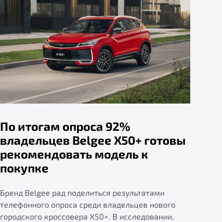
По итогам опроса 92%
владельцев Belgee X50+ готовы
рекомендовать модель к
покупке
Бренд Belgee рад поделиться результатами
телефонного опроса среди владельцев нового
городского кроссовера X50+. В исследовании,