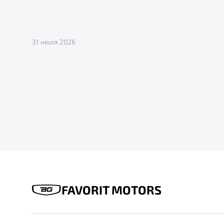
31 июля 2026
FAVORIT MOTORS