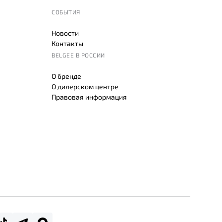
СОБЫТИЯ
Новости
Контакты
BELGEE В РОССИИ
О бренде
О дилерском центре
Правовая информация