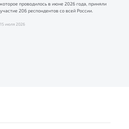
которое проводилось в июне 2026 года, приняли
участие 206 респондентов со всей России.
15 июля 2026