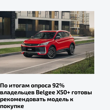
По итогам опроса 92%
владельцев Belgee X50+ готовы
рекомендовать модель к
покупке