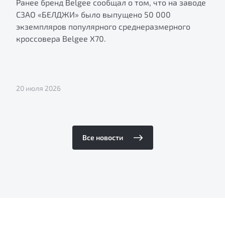
Ранее бренд Belgee сообщал о том, что на заводе
СЗАО «БЕЛДЖИ» было выпущено 50 000
экземпляров популярного среднеразмерного
кроссовера Belgee X70.
20 июля 2026
Все новости