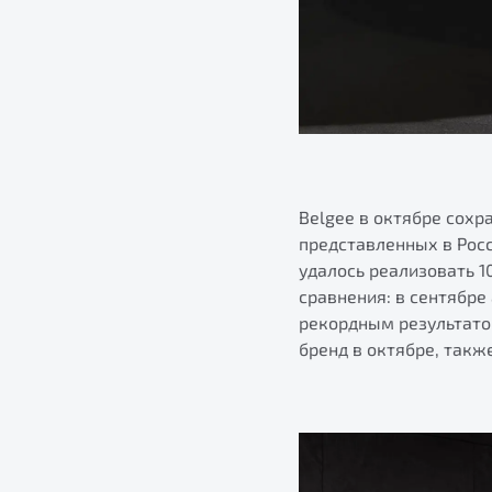
Belgee в октябре сохр
представленных в Росс
удалось реализовать 
сравнения: в сентябре
рекордным результатом
бренд в октябре, так