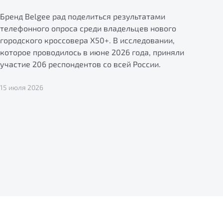
Бренд Belgee рад поделиться результатами
телефонного опроса среди владельцев нового
городского кроссовера X50+. В исследовании,
которое проводилось в июне 2026 года, приняли
участие 206 респондентов со всей России.
15 июля 2026