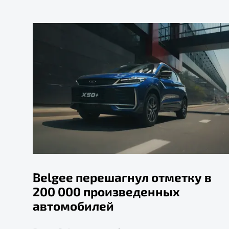
Belgee перешагнул отметку в
200 000 произведенных
автомобилей