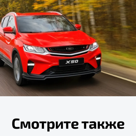
Смотрите также