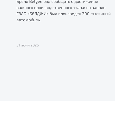
Бренд Belgee рад сообщить о достижении
важного производственного этапа: на заводе
СЗАО «БЕЛДЖИ» был произведен 200-тысячный
автомобиль.
31 июля 2026