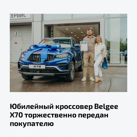
Юбилейный кроссовер Belgee
X70 торжественно передан
покупателю