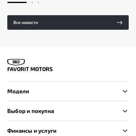
Все новости
FAVORIT MOTORS
Модели
X50+
Выбор и покупка
S50
Автомобили в наличии
X70
Финансы и услуги
Спецпредложения и Акции