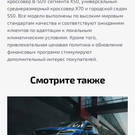
кроссовер B-SUV сегмента X50, универсальный
среднеразмерный кроссовер X70 и городской седан
S50. Все модели выполнены по высоким мировым
стандартам качества и соответствуют ожиданиям
клиентов по адаптации к локальным
климатическим условиям. Кроме того,
привлекательная ценовая политика и обновление
финансовых программ стимулируют
дополнительный интерес покупателей.
Смотрите также