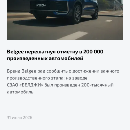
Belgee перешагнул отметку в 200 000
произведенных автомобилей
Бренд Belgee рад сообщить о достижении важного
производственного этапа: на заводе
СЗАО «БЕЛДЖИ» был произведен 200-тысячный
автомобиль.
31 июля 2026