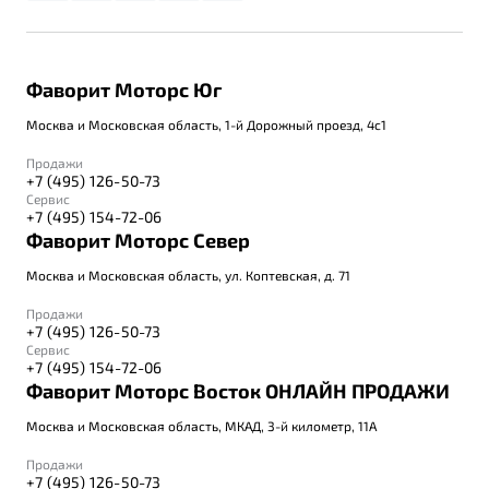
Фаворит Моторс Юг
Москва и Московская область, 1-й Дорожный проезд, 4с1
Продажи
+7 (495) 126-50-73
Сервис
+7 (495) 154-72-06
Фаворит Моторс Север
Москва и Московская область, ул. Коптевская, д. 71
Продажи
+7 (495) 126-50-73
Сервис
+7 (495) 154-72-06
Фаворит Моторс Восток ОНЛАЙН ПРОДАЖИ
Москва и Московская область, МКАД, 3-й километр, 11А
Продажи
+7 (495) 126-50-73